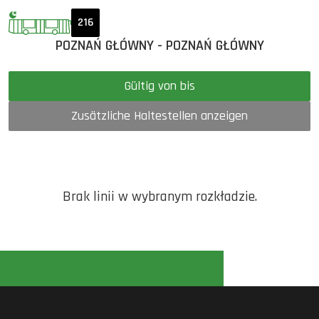
216
POZNAŃ GŁÓWNY - POZNAŃ GŁÓWNY
Gültig von bis
Zusätzliche Haltestellen anzeigen
Brak linii w wybranym rozkładzie.