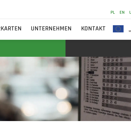
PL
EN
RKARTEN
UNTERNEHMEN
KONTAKT