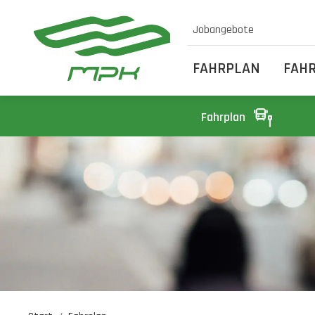
Jobangebote
FAHRPLAN
FAH
Fahrplan