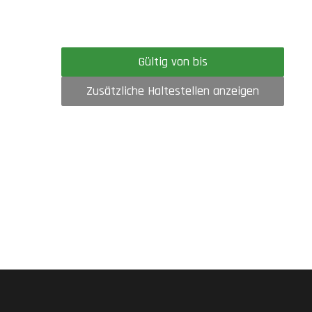
Gültig von bis
Zusätzliche Haltestellen anzeigen