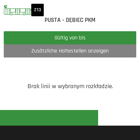
213
PUSTA - DĘBIEC PKM
Gültig von bis
Zusätzliche Haltestellen anzeigen
Brak linii w wybranym rozkładzie.