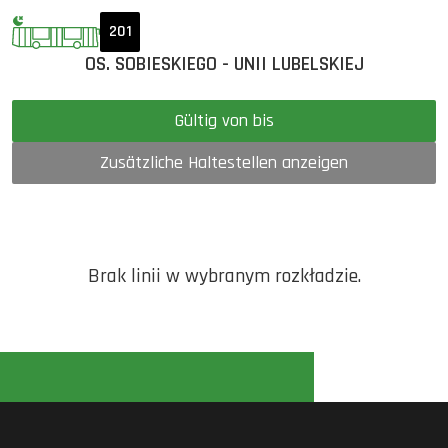
201
OS. SOBIESKIEGO - UNII LUBELSKIEJ
Gültig von bis
Zusätzliche Haltestellen anzeigen
Brak linii w wybranym rozkładzie.