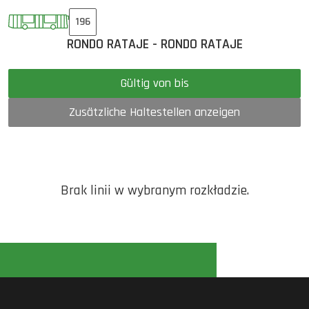
196
RONDO RATAJE - RONDO RATAJE
Gültig von bis
Zusätzliche Haltestellen anzeigen
Brak linii w wybranym rozkładzie.