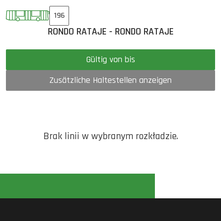
196
RONDO RATAJE - RONDO RATAJE
Gültig von bis
Zusätzliche Haltestellen anzeigen
Brak linii w wybranym rozkładzie.