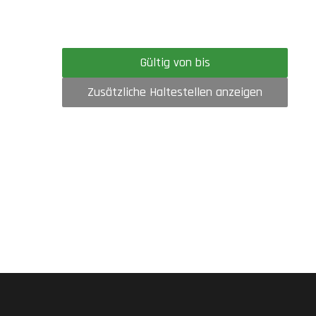
Gültig von bis
Zusätzliche Haltestellen anzeigen