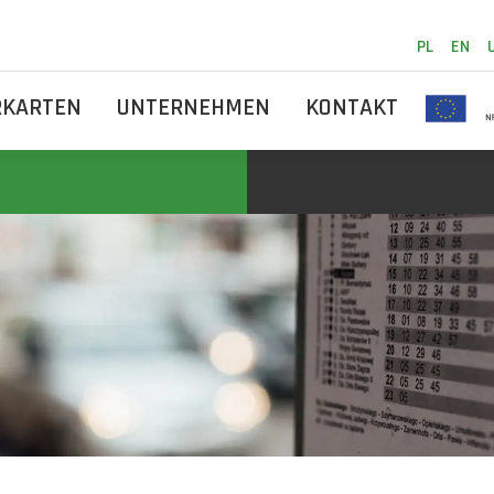
PL
EN
RKARTEN
UNTERNEHMEN
KONTAKT