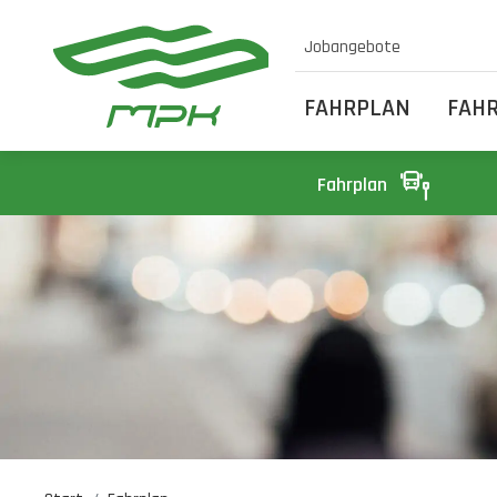
Jobangebote
FAHRPLAN
FAH
Fahrplan