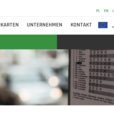
PL
EN
RKARTEN
UNTERNEHMEN
KONTAKT