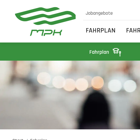
Jobangebote
FAHRPLAN
FAH
Fahrplan