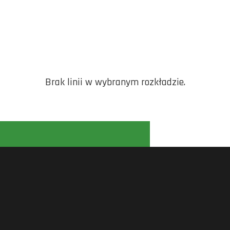
Brak linii w wybranym rozkładzie.