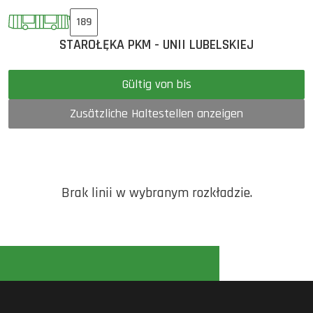
189
STAROŁĘKA PKM - UNII LUBELSKIEJ
Gültig von bis
Zusätzliche Haltestellen anzeigen
Brak linii w wybranym rozkładzie.