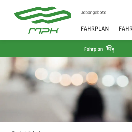
Jobangebote
FAHRPLAN
FAH
Fahrplan