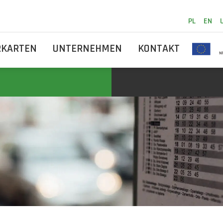
PL
EN
RKARTEN
UNTERNEHMEN
KONTAKT