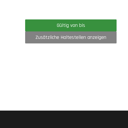
Gültig von bis
Zusätzliche Haltestellen anzeigen