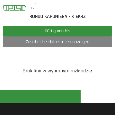
186
RONDO KAPONIERA - KIEKRZ
Gültig von bis
Zusätzliche Haltestellen anzeigen
Brak linii w wybranym rozkładzie.