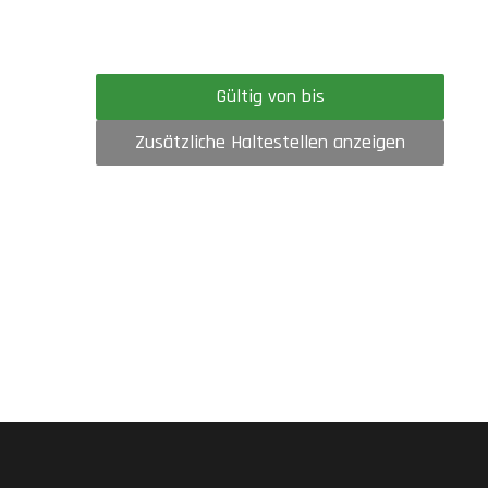
Gültig von bis
Zusätzliche Haltestellen anzeigen