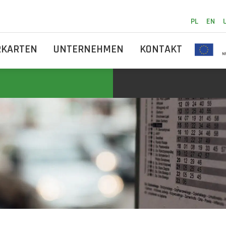
PL
EN
RKARTEN
UNTERNEHMEN
KONTAKT