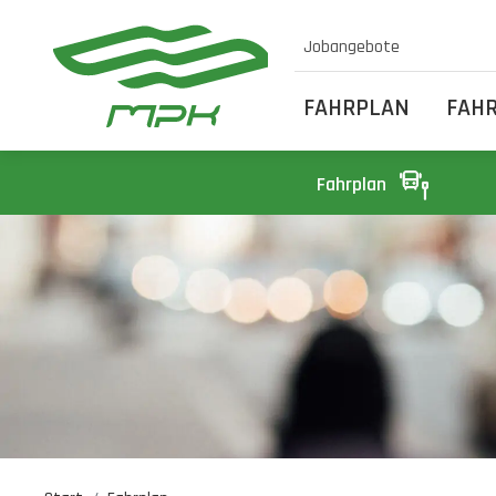
Jobangebote
FAHRPLAN
FAH
Fahrplan