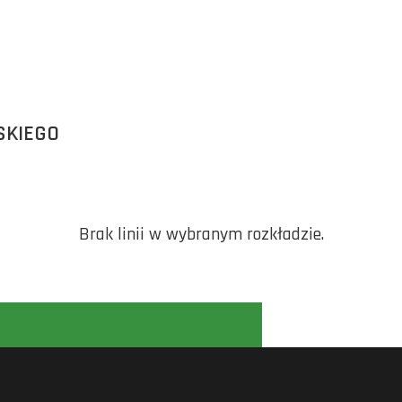
SKIEGO
Brak linii w wybranym rozkładzie.