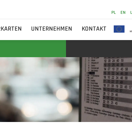
PL
EN
RKARTEN
UNTERNEHMEN
KONTAKT