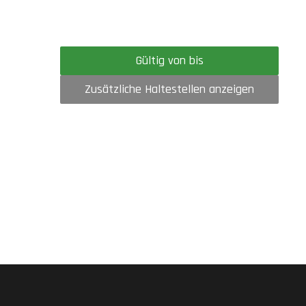
Gültig von bis
Zusätzliche Haltestellen anzeigen