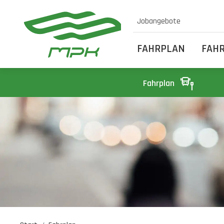
Jobangebote
FAHRPLAN
FAH
Fahrplan