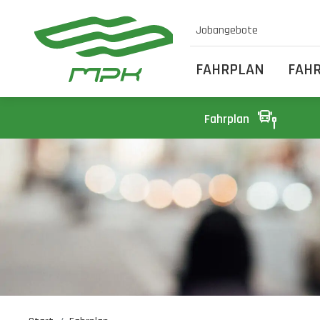
Jobangebote
FAHRPLAN
FAH
Fahrplan