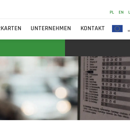
PL
EN
RKARTEN
UNTERNEHMEN
KONTAKT