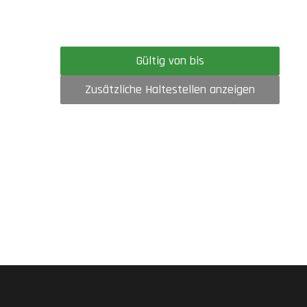
Gültig von bis
Zusätzliche Haltestellen anzeigen