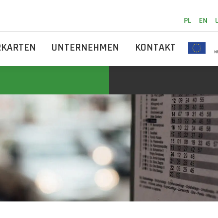
PL
EN
RKARTEN
UNTERNEHMEN
KONTAKT