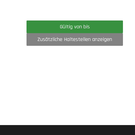
Gültig von bis
Zusätzliche Haltestellen anzeigen