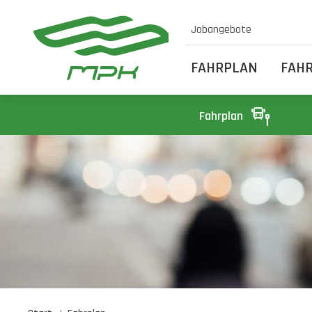
Jobangebote
FAHRPLAN
FAH
Fahrplan