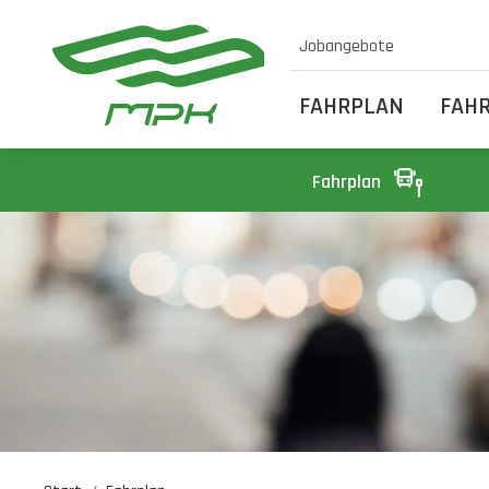
Jobangebote
FAHRPLAN
FAH
Fahrplan