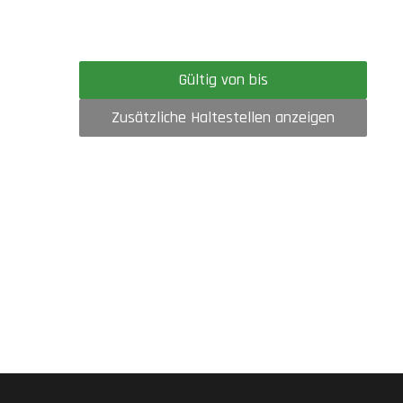
Gültig von bis
Zusätzliche Haltestellen anzeigen