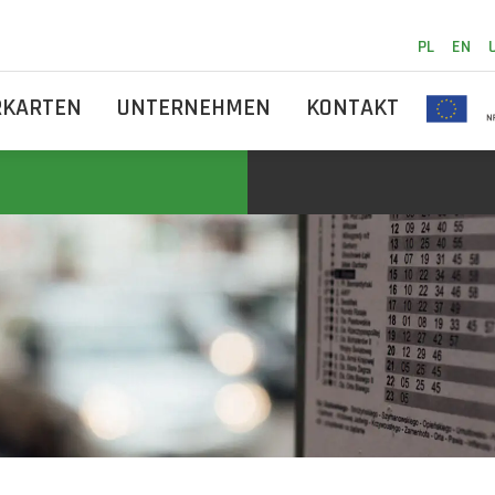
PL
EN
RKARTEN
UNTERNEHMEN
KONTAKT