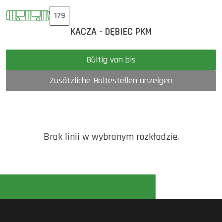
179
KACZA - DĘBIEC PKM
Gültig von bis
Zusätzliche Haltestellen anzeigen
Brak linii w wybranym rozkładzie.