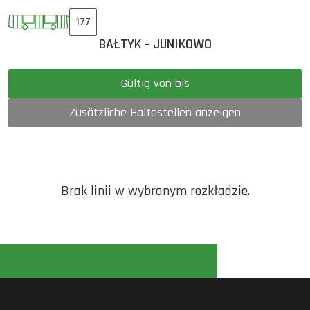
177
BAŁTYK - JUNIKOWO
Gültig von bis
Zusätzliche Haltestellen anzeigen
Brak linii w wybranym rozkładzie.