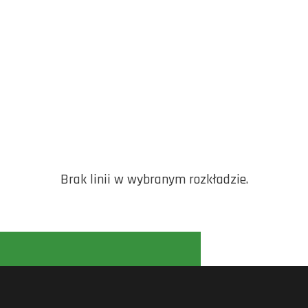
Brak linii w wybranym rozkładzie.