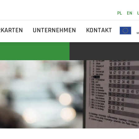
PL
EN
RKARTEN
UNTERNEHMEN
KONTAKT