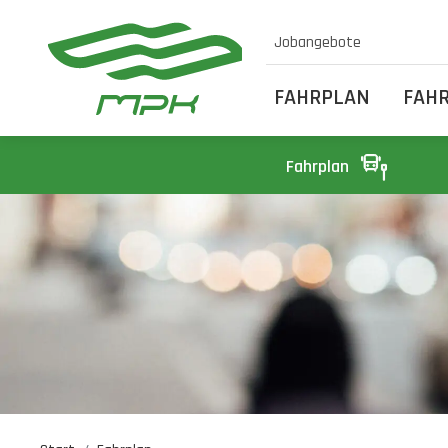
Jobangebote
FAHRPLAN
FAH
Fahrplan