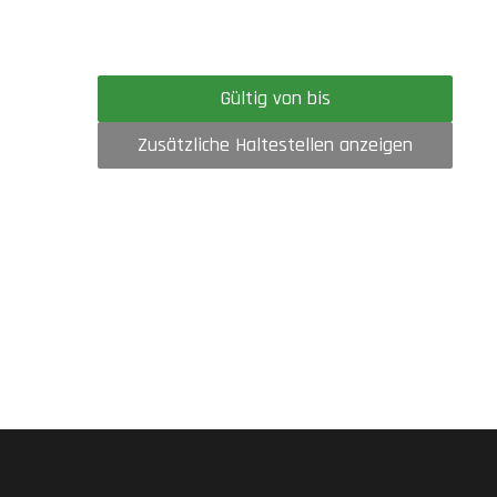
Gültig von bis
Zusätzliche Haltestellen anzeigen