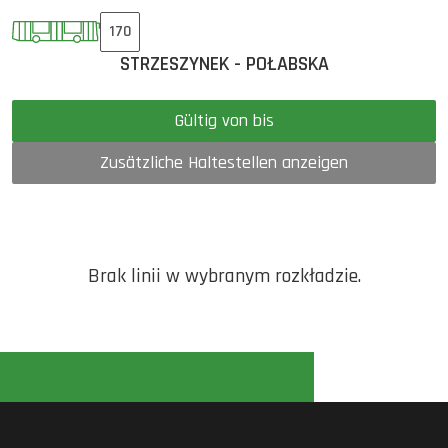
170
STRZESZYNEK - POŁABSKA
Gültig von bis
Zusätzliche Haltestellen anzeigen
Brak linii w wybranym rozkładzie.