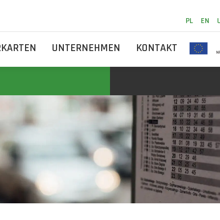
PL
EN
RKARTEN
UNTERNEHMEN
KONTAKT