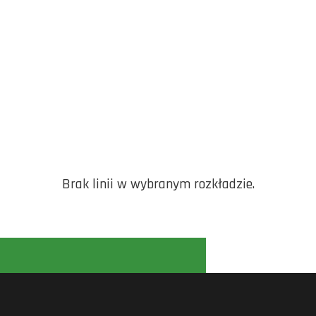
Brak linii w wybranym rozkładzie.