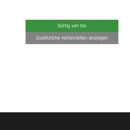
Gültig von bis
Zusätzliche Haltestellen anzeigen