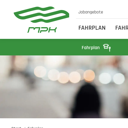
Jobangebote
FAHRPLAN
FAH
Fahrplan