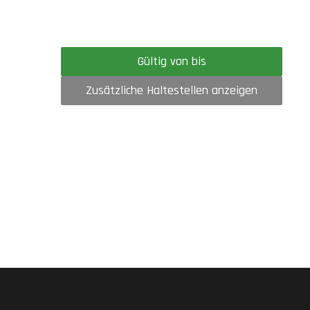
Gültig von bis
Zusätzliche Haltestellen anzeigen