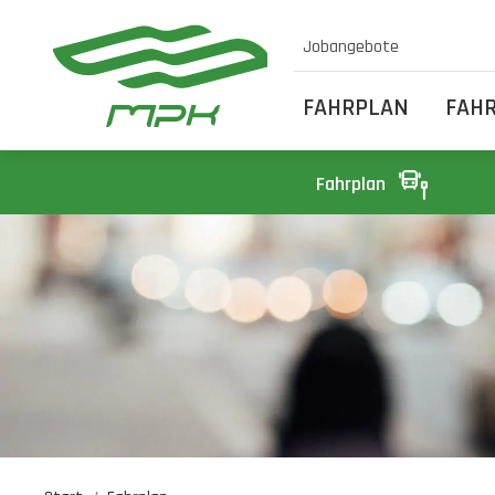
Jobangebote
FAHRPLAN
FAH
Fahrplan