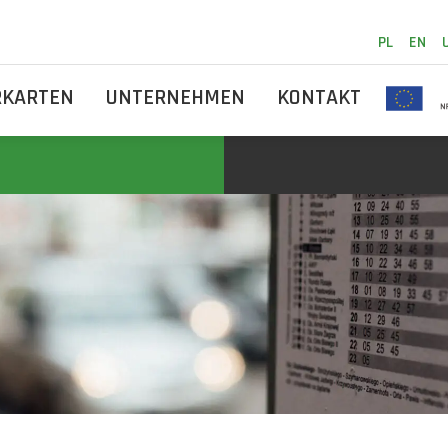
PL
EN
RKARTEN
UNTERNEHMEN
KONTAKT