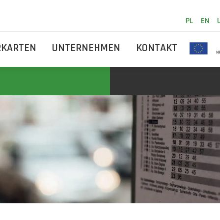
PL
EN
RKARTEN
UNTERNEHMEN
KONTAKT