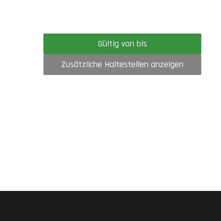
Gültig von bis
Zusätzliche Haltestellen anzeigen