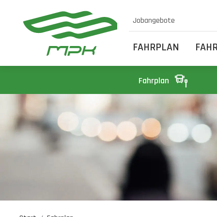
Jobangebote
FAHRPLAN
FAH
Fahrplan