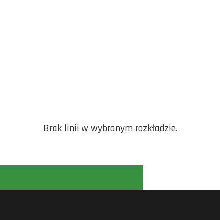
Brak linii w wybranym rozkładzie.