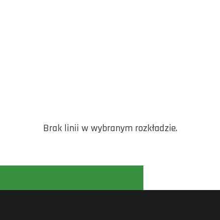
Brak linii w wybranym rozkładzie.