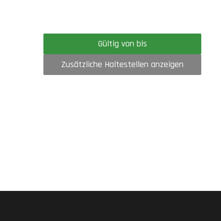
Gültig von bis
Zusätzliche Haltestellen anzeigen