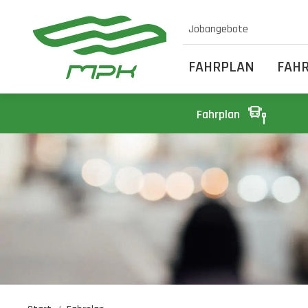
Jobangebote
FAHRPLAN
FAH
Fahrplan