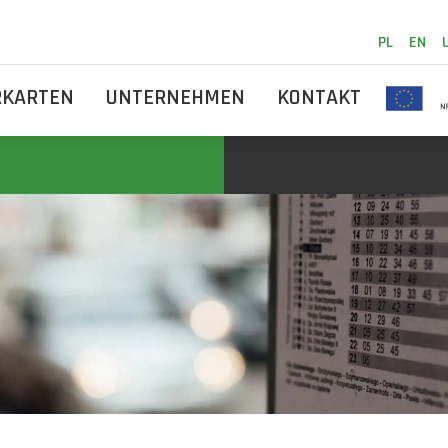
PL
EN
RKARTEN
UNTERNEHMEN
KONTAKT