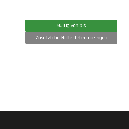
Gültig von bis
Zusätzliche Haltestellen anzeigen