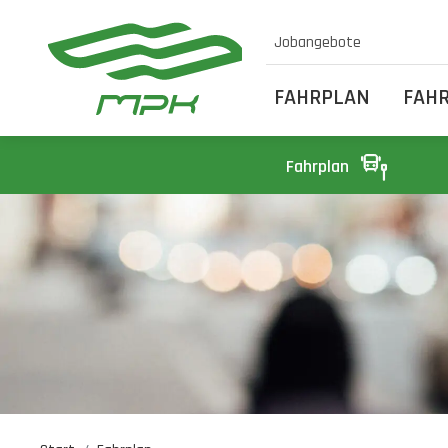
Jobangebote
FAHRPLAN
FAH
Fahrplan