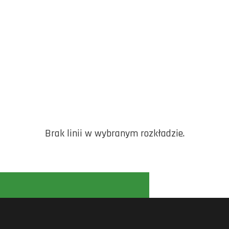
Brak linii w wybranym rozkładzie.