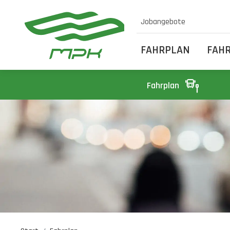
Jobangebote
FAHRPLAN
FAH
Fahrplan