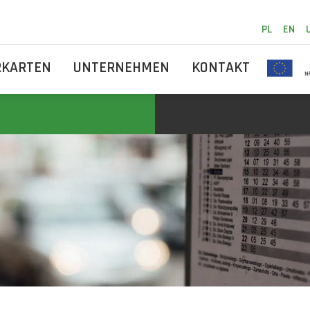
PL
EN
RKARTEN
UNTERNEHMEN
KONTAKT