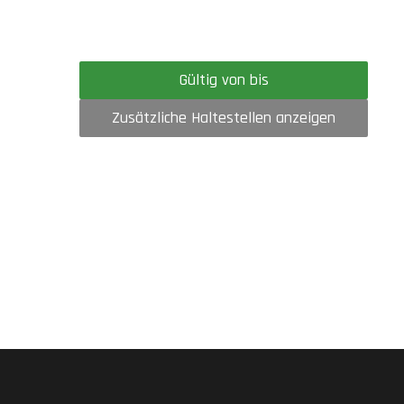
Gültig von bis
Zusätzliche Haltestellen anzeigen