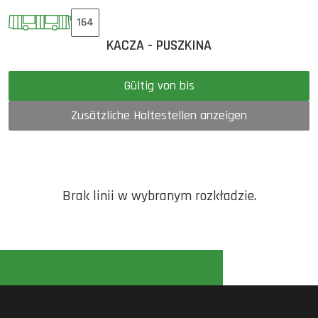
164
KACZA - PUSZKINA
Gültig von bis
Zusätzliche Haltestellen anzeigen
Brak linii w wybranym rozkładzie.