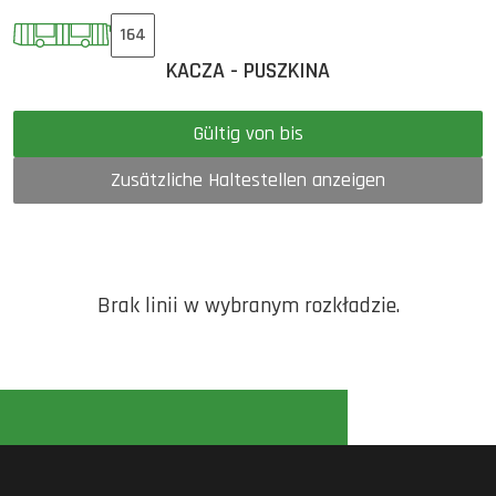
164
KACZA - PUSZKINA
Gültig von bis
Zusätzliche Haltestellen anzeigen
Brak linii w wybranym rozkładzie.