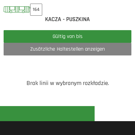
164
KACZA - PUSZKINA
Gültig von bis
Zusätzliche Haltestellen anzeigen
Brak linii w wybranym rozkładzie.