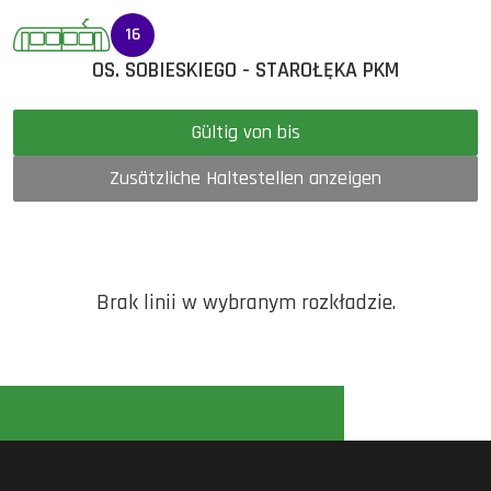
16
OS. SOBIESKIEGO - STAROŁĘKA PKM
Gültig von bis
Zusätzliche Haltestellen anzeigen
Brak linii w wybranym rozkładzie.