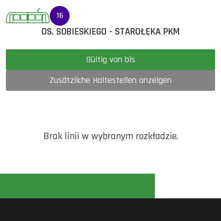
16
OS. SOBIESKIEGO - STAROŁĘKA PKM
Gültig von bis
Zusätzliche Haltestellen anzeigen
Brak linii w wybranym rozkładzie.