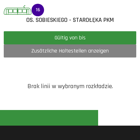
16
OS. SOBIESKIEGO - STAROŁĘKA PKM
Gültig von bis
Zusätzliche Haltestellen anzeigen
Brak linii w wybranym rozkładzie.