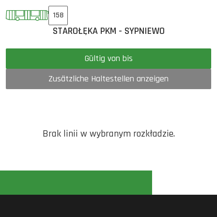
158
STAROŁĘKA PKM - SYPNIEWO
Gültig von bis
Zusätzliche Haltestellen anzeigen
Brak linii w wybranym rozkładzie.