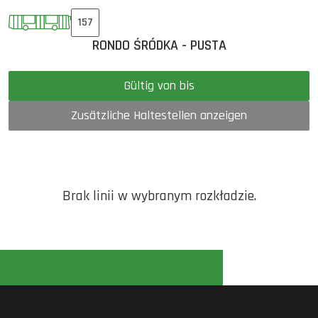
157
RONDO ŚRÓDKA - PUSTA
Gültig von bis
Zusätzliche Haltestellen anzeigen
Brak linii w wybranym rozkładzie.