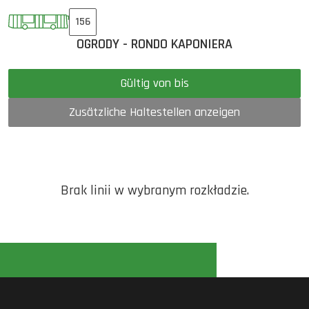
156
OGRODY - RONDO KAPONIERA
Gültig von bis
Zusätzliche Haltestellen anzeigen
Brak linii w wybranym rozkładzie.