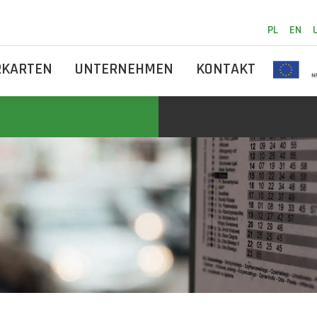
PL
EN
RKARTEN
UNTERNEHMEN
KONTAKT