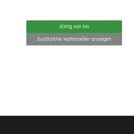
Gültig von bis
Zusätzliche Haltestellen anzeigen