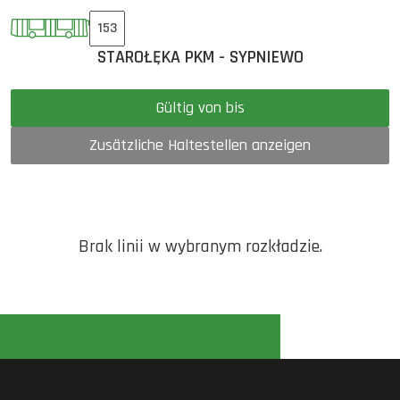
153
STAROŁĘKA PKM - SYPNIEWO
Gültig von bis
Zusätzliche Haltestellen anzeigen
Brak linii w wybranym rozkładzie.