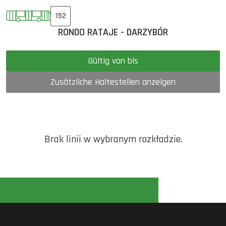
152
RONDO RATAJE - DARZYBÓR
Gültig von bis
Zusätzliche Haltestellen anzeigen
Brak linii w wybranym rozkładzie.