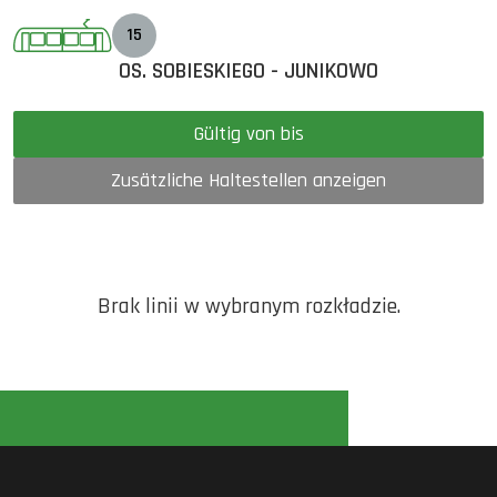
15
OS. SOBIESKIEGO - JUNIKOWO
Gültig von bis
Zusätzliche Haltestellen anzeigen
Brak linii w wybranym rozkładzie.