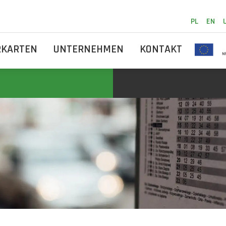
PL
EN
RKARTEN
UNTERNEHMEN
KONTAKT