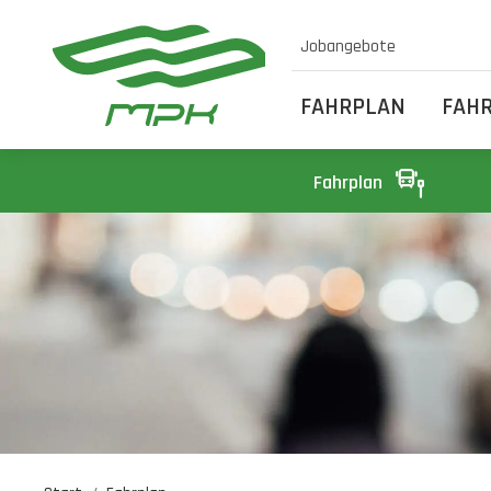
Jobangebote
FAHRPLAN
FAH
Fahrplan