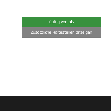
Gültig von bis
Zusätzliche Haltestellen anzeigen