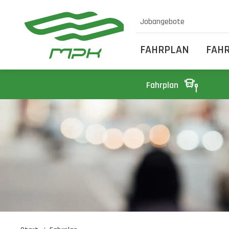
Jobangebote
FAHRPLAN
FAH
Fahrplan