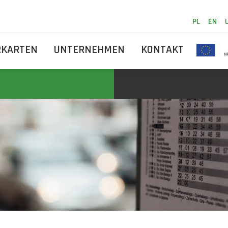
PL
EN
RKARTEN
UNTERNEHMEN
KONTAKT