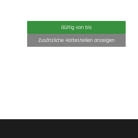
Gültig von bis
Zusätzliche Haltestellen anzeigen