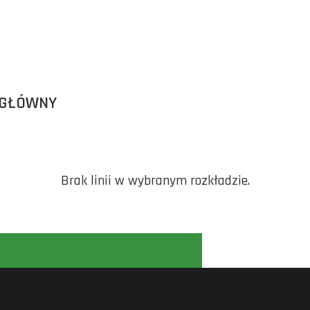
 GŁÓWNY
Brak linii w wybranym rozkładzie.