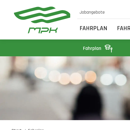
Jobangebote
FAHRPLAN
FAH
Fahrplan