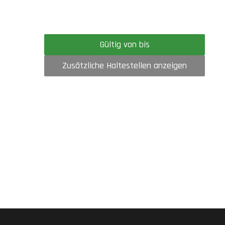
Gültig von bis
Zusätzliche Haltestellen anzeigen