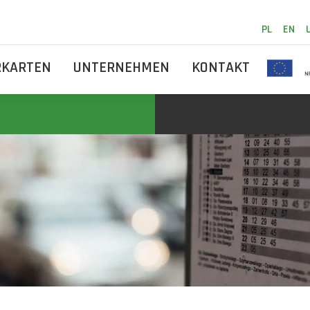
PL
EN
RKARTEN
UNTERNEHMEN
KONTAKT