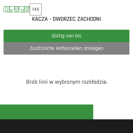
145
KACZA - DWORZEC ZACHODNI
Gültig von bis
Zusätzliche Haltestellen anzeigen
Brak linii w wybranym rozkładzie.