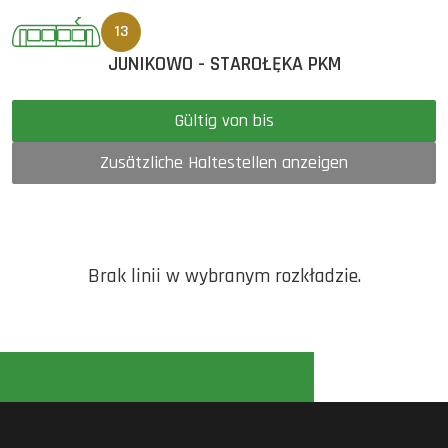
13
JUNIKOWO - STAROŁĘKA PKM
Gültig von bis
Zusätzliche Haltestellen anzeigen
Brak linii w wybranym rozkładzie.