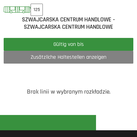
125
SZWAJCARSKA CENTRUM HANDLOWE -
SZWAJCARSKA CENTRUM HANDLOWE
Gültig von bis
Zusätzliche Haltestellen anzeigen
Brak linii w wybranym rozkładzie.