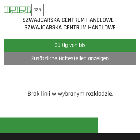
125
SZWAJCARSKA CENTRUM HANDLOWE -
SZWAJCARSKA CENTRUM HANDLOWE
Gültig von bis
Zusätzliche Haltestellen anzeigen
Brak linii w wybranym rozkładzie.