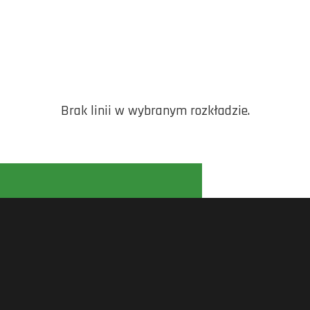
Brak linii w wybranym rozkładzie.