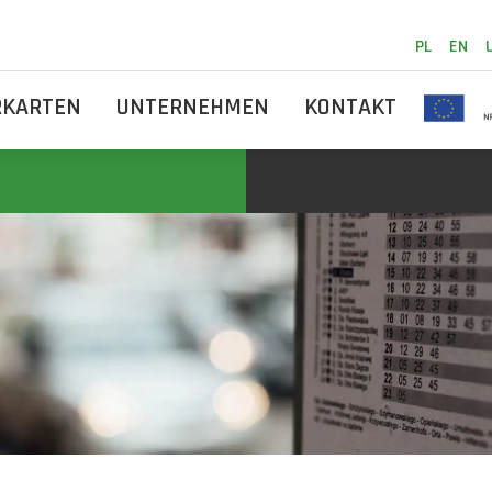
PL
EN
RKARTEN
UNTERNEHMEN
KONTAKT