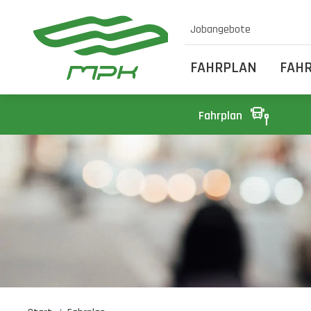
Jobangebote
FAHRPLAN
FAH
Fahrplan