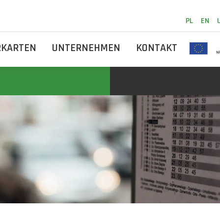
PL
EN
RKARTEN
UNTERNEHMEN
KONTAKT