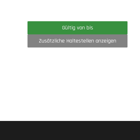
Gültig von bis
Zusätzliche Haltestellen anzeigen