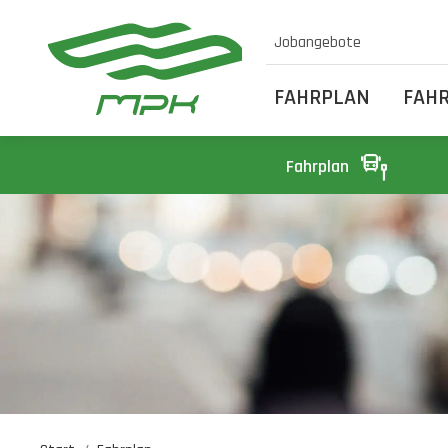
Jobangebote
FAHRPLAN
FAH
Fahrplan