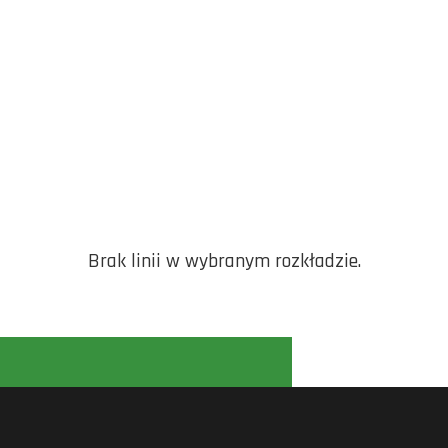
Brak linii w wybranym rozkładzie.