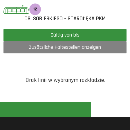
12
OS. SOBIESKIEGO - STAROŁĘKA PKM
Gültig von bis
Zusätzliche Haltestellen anzeigen
Brak linii w wybranym rozkładzie.