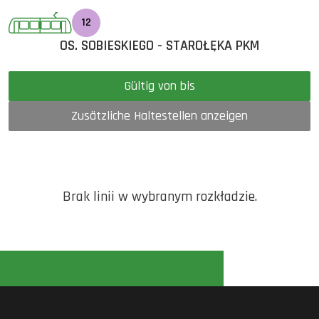
12
OS. SOBIESKIEGO - STAROŁĘKA PKM
Gültig von bis
Zusätzliche Haltestellen anzeigen
Brak linii w wybranym rozkładzie.